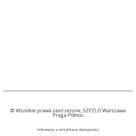
©
Wszelkie prawa zastrzeżone, SZPZLO Warszawa
Praga-Północ
Informacje o certyfikacie dostępności