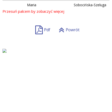
Maria
Sobocińska-Szeluga
Pdf
Powrót