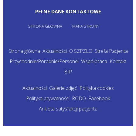
PEŁNE DANE KONTAKTOWE
STRONA GŁÓWNA
MAPA STRONY
Strona główna
Aktualności
O SZPZLO
Strefa Pacjenta
Przychodnie/Poradnie/Personel
Współpraca
Kontakt
BIP
Aktualności
Galerie zdjęć
Polityka cookies
Polityka prywatności
RODO
Facebook
Ankieta satysfakcji pacjenta