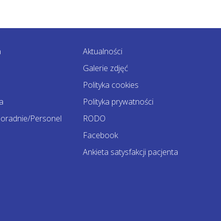
a
Aktualności
Galerie zdjęć
Polityka cookies
a
Polityka prywatności
oradnie/Personel
RODO
Facebook
Ankieta satysfakcji pacjenta