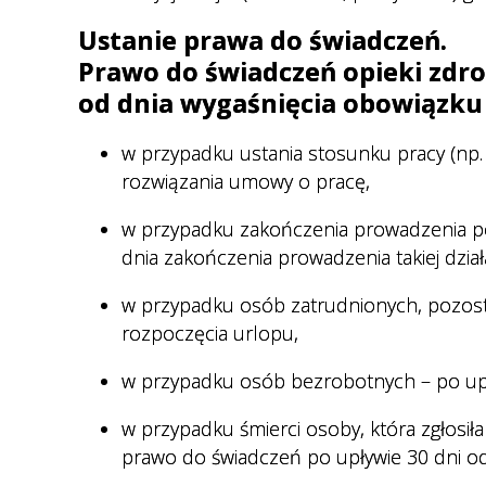
Ustanie prawa do świadczeń.
Prawo do świadczeń opieki zdro
od dnia wygaśnięcia obowiązku
w przypadku ustania stosunku pracy (np. 
rozwiązania umowy o pracę,
w przypadku zakończenia prowadzenia poz
dnia zakończenia prowadzenia takiej dział
w przypadku osób zatrudnionych, pozosta
rozpoczęcia urlopu,
w przypadku osób bezrobotnych – po upł
w przypadku śmierci osoby, która zgłosił
prawo do świadczeń po upływie 30 dni od 