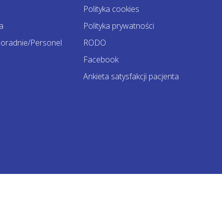
Polityka cookies
a
Polityka prywatności
oradnie/Personel
RODO
Facebook
Ankieta satysfakcji pacjenta