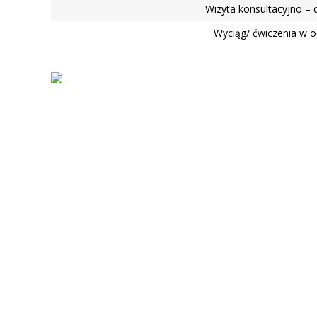
Wizyta konsultacyjno – 
Wyciąg/ ćwiczenia w o