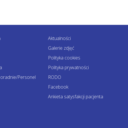
a
Aktualności
Galerie zdjęć
Polityka cookies
a
Polityka prywatności
oradnie/Personel
RODO
Facebook
Ankieta satysfakcji pacjenta