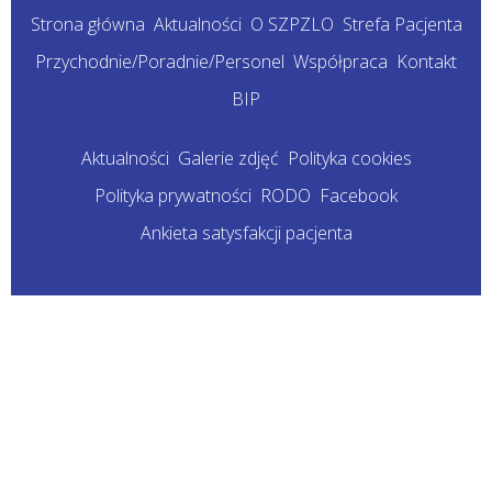
Strona główna
Aktualności
O SZPZLO
Strefa Pacjenta
Przychodnie/Poradnie/Personel
Współpraca
Kontakt
BIP
Aktualności
Galerie zdjęć
Polityka cookies
Polityka prywatności
RODO
Facebook
Ankieta satysfakcji pacjenta