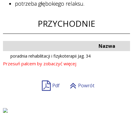
potrzeba głębokiego relaksu.
PRZYCHODNIE
Nazwa
poradnia rehabilitacji i fizykoterapii Jag. 34
Pdf
Powrót