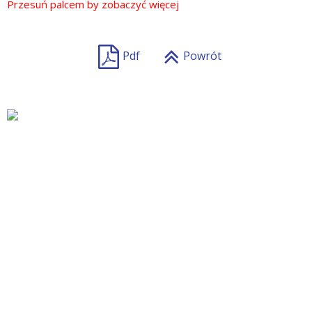
Pdf
Powrót