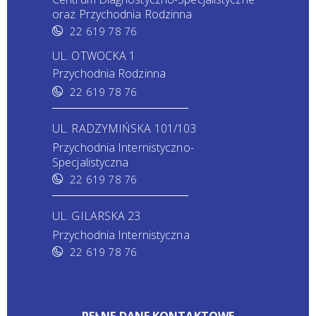
oraz Przychodnia Rodzinna
22 619 78 76
UL. OTWOCKA 1
Przychodnia Rodzinna
22 619 78 76
UL. RADZYMIŃSKA 101/103
Przychodnia Internistyczno-
Specjalistyczna
22 619 78 76
UL. GILARSKA 23
Przychodnia Internistyczna
22 619 78 76