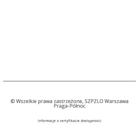
©
Wszelkie prawa zastrzeżone, SZPZLO Warszawa
Praga-Północ
Informacje o certyfikacie dostępności