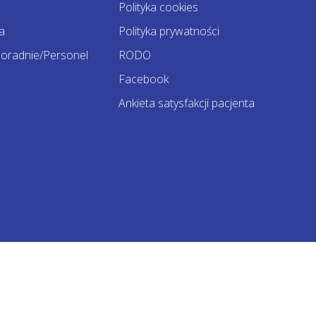
Polityka cookies
a
Polityka prywatności
oradnie/Personel
RODO
Facebook
Ankieta satysfakcji pacjenta