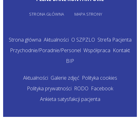
STRONA GŁÓWNA
MAPA STRONY
Strona główna
Aktualności
O SZPZLO
Strefa Pacjenta
Przychodnie/Poradnie/Personel
Współpraca
Kontakt
BIP
Aktualności
Galerie zdjęć
Polityka cookies
Polityka prywatności
RODO
Facebook
Ankieta satysfakcji pacjenta