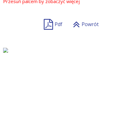
Pdf
Powrót