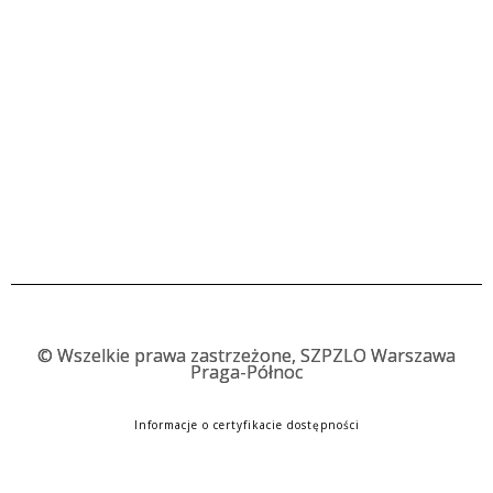
©
Wszelkie prawa zastrzeżone, SZPZLO Warszawa
Praga-Północ
Informacje o certyfikacie dostępności