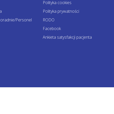
Polityka cookies
a
Polityka prywatności
oradnie/Personel
RODO
Facebook
Ankieta satysfakcji pacjenta