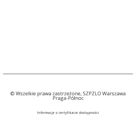
©
Wszelkie prawa zastrzeżone, SZPZLO Warszawa
Praga-Północ
Informacje o certyfikacie dostępności