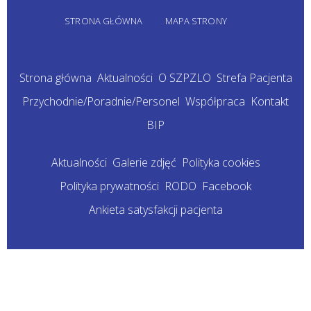
STRONA GŁÓWNA
MAPA STRONY
Strona główna
Aktualności
O SZPZLO
Strefa Pacjenta
Przychodnie/Poradnie/Personel
Współpraca
Kontakt
BIP
Aktualności
Galerie zdjęć
Polityka cookies
Polityka prywatności
RODO
Facebook
Ankieta satysfakcji pacjenta