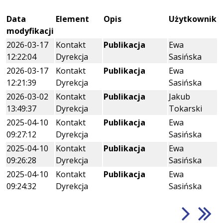
Data
Element
Opis
Użytkownik
modyfikacji
2026-03-17
Kontakt
Publikacja
Ewa
12:22:04
Dyrekcja
Sasińska
2026-03-17
Kontakt
Publikacja
Ewa
12:21:39
Dyrekcja
Sasińska
2026-03-02
Kontakt
Publikacja
Jakub
13:49:37
Dyrekcja
Tokarski
2025-04-10
Kontakt
Publikacja
Ewa
09:27:12
Dyrekcja
Sasińska
2025-04-10
Kontakt
Publikacja
Ewa
09:26:28
Dyrekcja
Sasińska
2025-04-10
Kontakt
Publikacja
Ewa
09:24:32
Dyrekcja
Sasińska