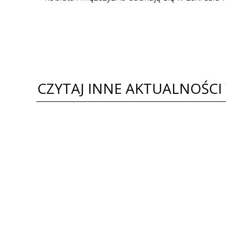
CZYTAJ INNE AKTUALNOŚCI 