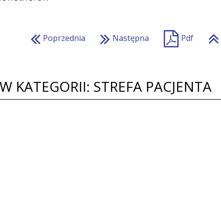
Poprzednia
Następna
Pdf
W KATEGORII: STREFA PACJENTA