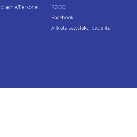
oradnie/Personel
RODO
Facebook
Ankieta satysfakcji pacjenta