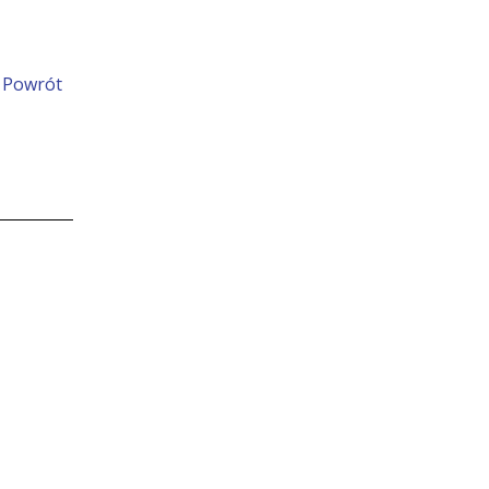
Powrót