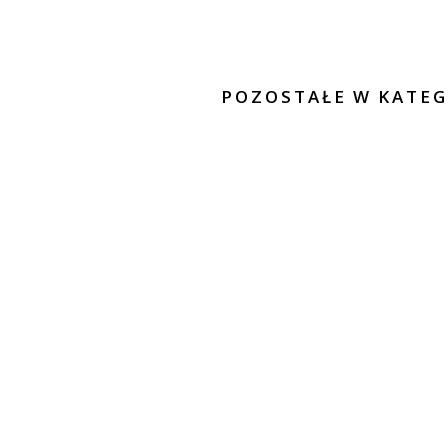
POZOSTAŁE W KATEG