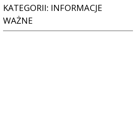
KATEGORII: INFORMACJE
WAŻNE