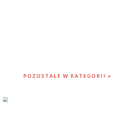
POZOSTAŁE W KATEGORII