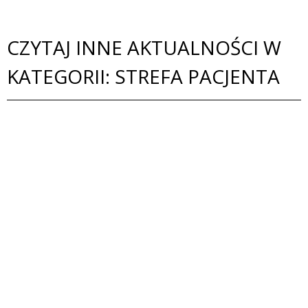
CZYTAJ INNE AKTUALNOŚCI W
KATEGORII: STREFA PACJENTA