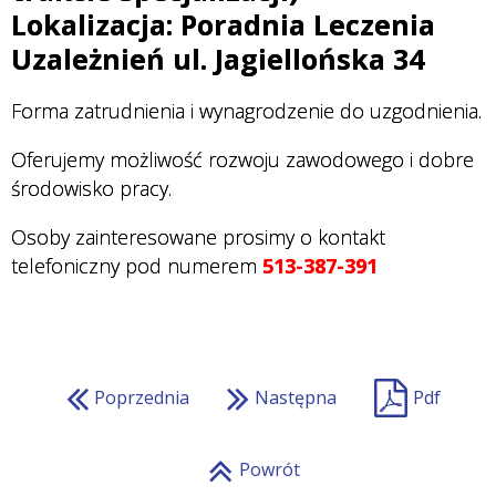
Lokalizacja: Poradnia Leczenia
Uzależnień ul. Jagiellońska 34
Forma zatrudnienia i wynagrodzenie do uzgodnienia.
Oferujemy możliwość rozwoju zawodowego i dobre
środowisko pracy.
Osoby zainteresowane prosimy o kontakt
telefoniczny pod numerem
513-387-391
.
Poprzednia
Następna
Pdf
Powrót