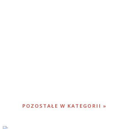
POZOSTAŁE W KATEGORII