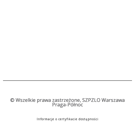
©
Wszelkie prawa zastrzeżone, SZPZLO Warszawa
Praga-Północ
Informacje o certyfikacie dostępności