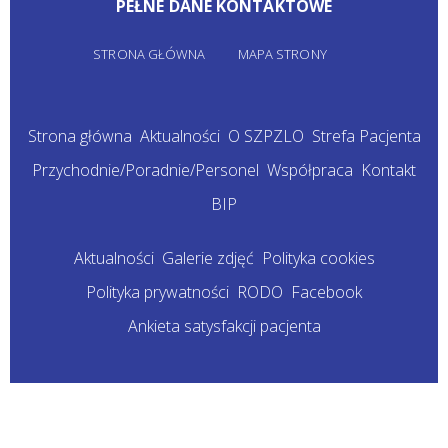
PEŁNE DANE KONTAKTOWE
STRONA GŁÓWNA
MAPA STRONY
Strona główna
Aktualności
O SZPZLO
Strefa Pacjenta
Przychodnie/Poradnie/Personel
Współpraca
Kontakt
BIP
Aktualności
Galerie zdjęć
Polityka cookies
Polityka prywatności
RODO
Facebook
Ankieta satysfakcji pacjenta